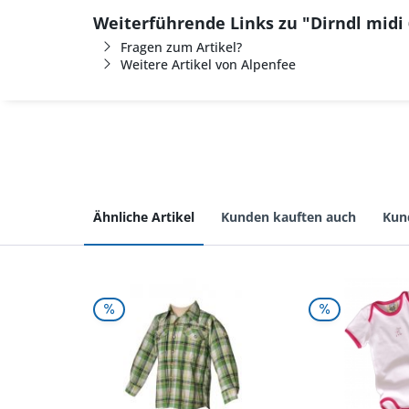
Weiterführende Links zu "Dirndl midi
Fragen zum Artikel?
Weitere Artikel von Alpenfee
Ähnliche Artikel
Kunden kauften auch
Kun