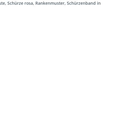
eiste, Schürze rosa, Rankenmuster, Schürzenband in