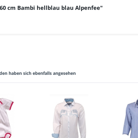
 60 cm Bambi hellblau blau Alpenfee"
den haben sich ebenfalls angesehen