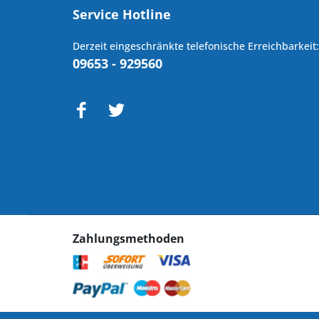
Service Hotline
Derzeit eingeschränkte telefonische Erreichbarkeit:
09653 - 929560
Zahlungsmethoden