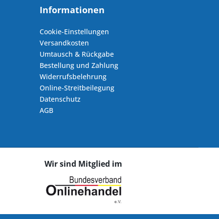
Informationen
Cookie-Einstellungen
Versandkosten
Umtausch & Rückgabe
Bestellung und Zahlung
Widerrufsbelehrung
Online-Streitbeilegung
Datenschutz
AGB
Wir sind Mitglied im