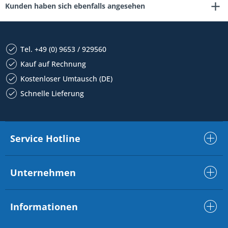
Kunden haben sich ebenfalls angesehen
Tel. +49 (0) 9653 / 929560
Kauf auf Rechnung
Kostenloser Umtausch (DE)
Schnelle Lieferung
Service Hotline
Unternehmen
Informationen