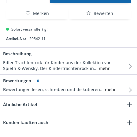
Merken
Bewerten
Sofort versandfertig!
Artikel-Nr.:
29542-11
Beschreibung
Edler Trachtenrock für Kinder aus der Kollektion von
Spieth & Wensky. Der Kindertrachtenrock in...
mehr
Bewertungen
0
Bewertungen lesen, schreiben und diskutieren...
mehr
Ähnliche Artikel
Kunden kauften auch