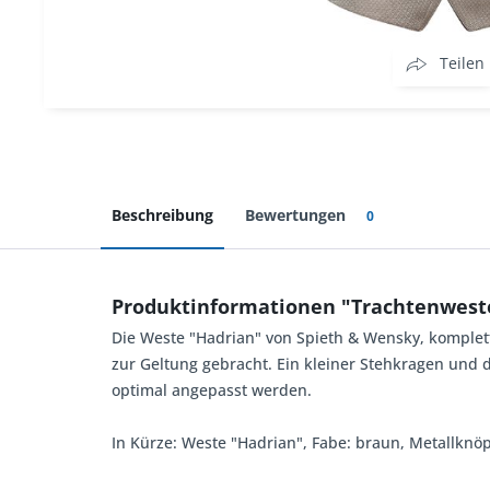
Teilen
Beschreibung
Bewertungen
0
Produktinformationen "Trachtenwest
Die Weste "Hadrian" von Spieth & Wensky, komplett
zur Geltung gebracht. Ein kleiner Stehkragen und 
optimal angepasst werden.
In Kürze: Weste "Hadrian", Fabe: braun, Metallknö