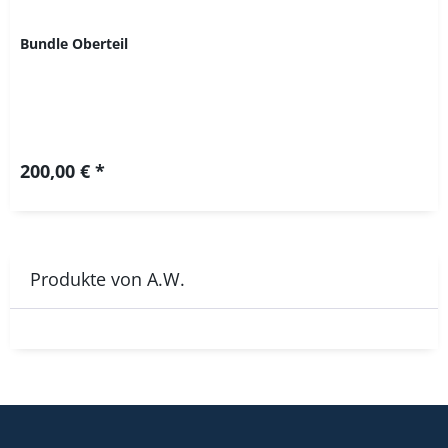
Bundle Oberteil
200,00 € *
Produkte von A.W.