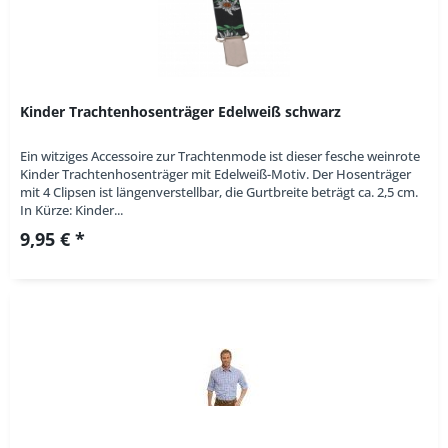
Kinder Trachtenhosenträger Edelweiß schwarz
Ein witziges Accessoire zur Trachtenmode ist dieser fesche weinrote
Kinder Trachtenhosenträger mit Edelweiß-Motiv. Der Hosenträger
mit 4 Clipsen ist längenverstellbar, die Gurtbreite beträgt ca. 2,5 cm.
In Kürze: Kinder...
9,95 € *