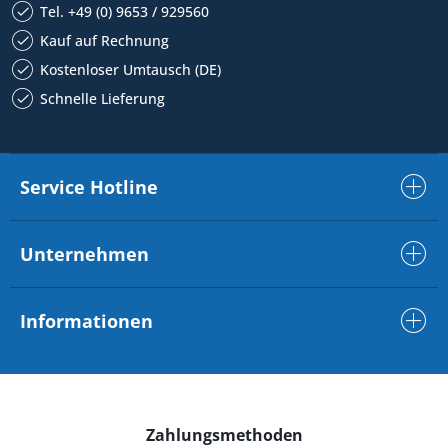
Tel. +49 (0) 9653 / 929560
Kauf auf Rechnung
Kostenloser Umtausch (DE)
Schnelle Lieferung
Service Hotline
Unternehmen
Informationen
Zahlungsmethoden