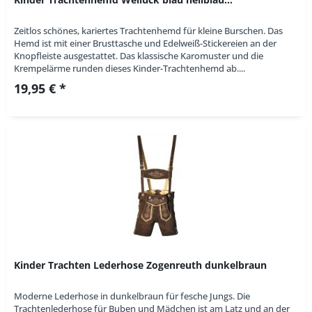
Zeitlos schönes, kariertes Trachtenhemd für kleine Burschen. Das
Hemd ist mit einer Brusttasche und Edelweiß-Stickereien an der
Knopfleiste ausgestattet. Das klassische Karomuster und die
Krempelärme runden dieses Kinder-Trachtenhemd ab....
19,95 € *
Kinder Trachten Lederhose Zogenreuth dunkelbraun
Moderne Lederhose in dunkelbraun für fesche Jungs. Die
Trachtenlederhose für Buben und Mädchen ist am Latz und an der