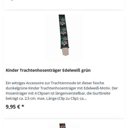
Kinder Trachtenhosenträger Edelweiß grün
Ein witziges Accessoire zur Trachtenmode ist dieser fesche
dunkelgrüne Kinder Trachtenhosenträger mit Edelweiß-Motiv. Der
Hosenträger mit 4 Clipsen ist längenverstellbar, die Gurtbreite
beträgt ca. 2,5 cm. max. Länge (Clip zu Clip): ca....
9,95 € *