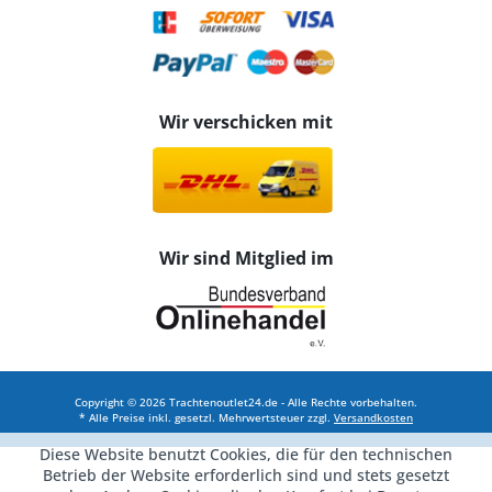
Wir verschicken mit
Wir sind Mitglied im
Copyright © 2026 Trachtenoutlet24.de - Alle Rechte vorbehalten.
* Alle Preise inkl. gesetzl. Mehrwertsteuer zzgl.
Versandkosten
Diese Website benutzt Cookies, die für den technischen
Betrieb der Website erforderlich sind und stets gesetzt