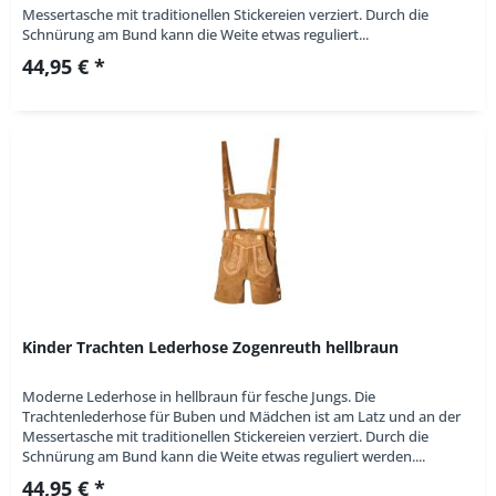
Messertasche mit traditionellen Stickereien verziert. Durch die
Schnürung am Bund kann die Weite etwas reguliert...
44,95 € *
Kinder Trachten Lederhose Zogenreuth hellbraun
Moderne Lederhose in hellbraun für fesche Jungs. Die
Trachtenlederhose für Buben und Mädchen ist am Latz und an der
Messertasche mit traditionellen Stickereien verziert. Durch die
Schnürung am Bund kann die Weite etwas reguliert werden....
44,95 € *