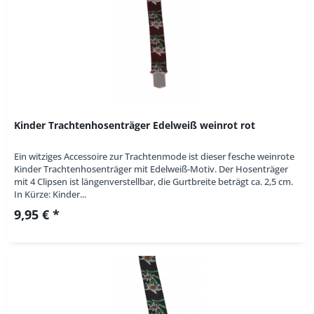
Kinder Trachtenhosenträger Edelweiß weinrot rot
Ein witziges Accessoire zur Trachtenmode ist dieser fesche weinrote
Kinder Trachtenhosenträger mit Edelweiß-Motiv. Der Hosenträger
mit 4 Clipsen ist längenverstellbar, die Gurtbreite beträgt ca. 2,5 cm.
In Kürze: Kinder...
9,95 € *