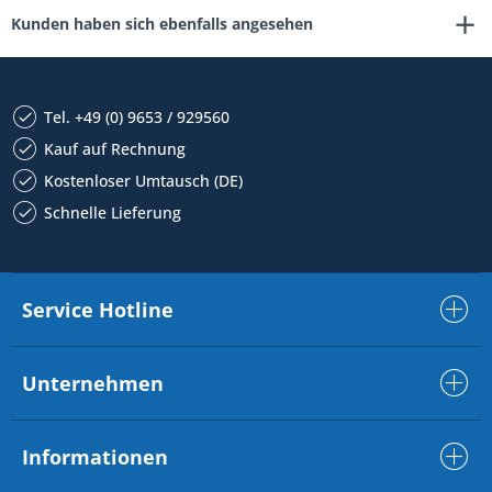
Kunden haben sich ebenfalls angesehen
Tel. +49 (0) 9653 / 929560
Kauf auf Rechnung
Kostenloser Umtausch (DE)
Schnelle Lieferung
Service Hotline
Unternehmen
Informationen