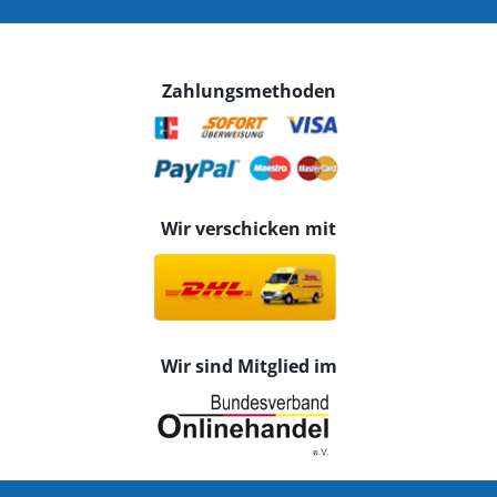
Zahlungsmethoden
Wir verschicken mit
Wir sind Mitglied im