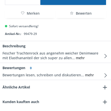
Merken
Bewerten
Sofort versandfertig!
Artikel-Nr.:
99479-29
Beschreibung
Fescher Trachtenrock aus angenehm weicher Denimware
mit Elasthananteil der sich super zu allen...
mehr
Bewertungen
0
Bewertungen lesen, schreiben und diskutieren...
mehr
Ähnliche Artikel
Kunden kauften auch