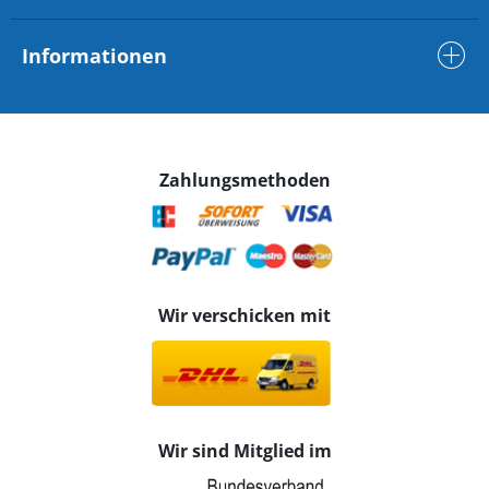
Informationen
Zahlungsmethoden
Wir verschicken mit
Wir sind Mitglied im