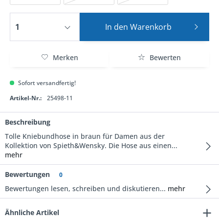
In den
Warenkorb
Merken
Bewerten
Sofort versandfertig!
Artikel-Nr.:
25498-11
Beschreibung
Tolle Kniebundhose in braun für Damen aus der
Kollektion von Spieth&Wensky. Die Hose aus einen...
mehr
Bewertungen
0
Bewertungen lesen, schreiben und diskutieren...
mehr
Ähnliche Artikel