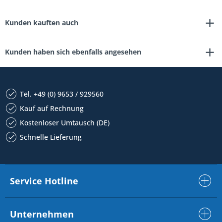
Kunden kauften auch
Kunden haben sich ebenfalls angesehen
Tel. +49 (0) 9653 / 929560
Kauf auf Rechnung
Kostenloser Umtausch (DE)
Schnelle Lieferung
Service Hotline
Unternehmen