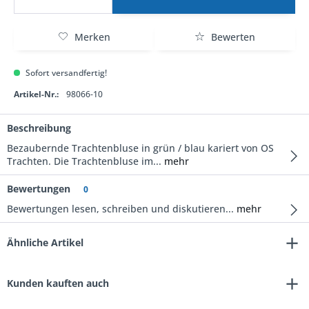
Merken
Bewerten
Sofort versandfertig!
Artikel-Nr.:
98066-10
Beschreibung
Bezaubernde Trachtenbluse in grün / blau kariert von OS
Trachten. Die Trachtenbluse im...
mehr
Bewertungen
0
Bewertungen lesen, schreiben und diskutieren...
mehr
Ähnliche Artikel
Kunden kauften auch