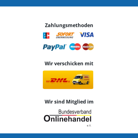
Zahlungsmethoden
Wir verschicken mit
Wir sind Mitglied im