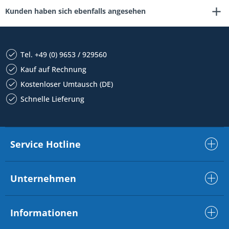
Kunden haben sich ebenfalls angesehen
Tel. +49 (0) 9653 / 929560
Kauf auf Rechnung
Kostenloser Umtausch (DE)
Schnelle Lieferung
Service Hotline
Unternehmen
Informationen