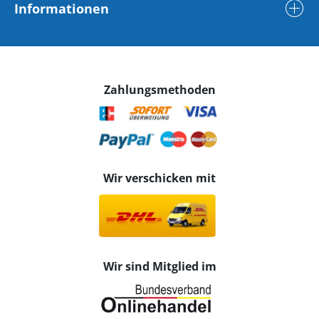
Informationen
Zahlungsmethoden
Wir verschicken mit
Wir sind Mitglied im