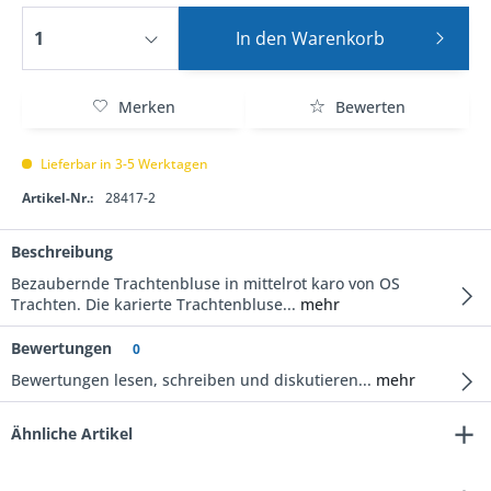
In den
Warenkorb
Merken
Bewerten
Lieferbar in 3-5 Werktagen
Artikel-Nr.:
28417-2
Beschreibung
Bezaubernde Trachtenbluse in mittelrot karo von OS
Trachten. Die karierte Trachtenbluse...
mehr
Bewertungen
0
Bewertungen lesen, schreiben und diskutieren...
mehr
Ähnliche Artikel