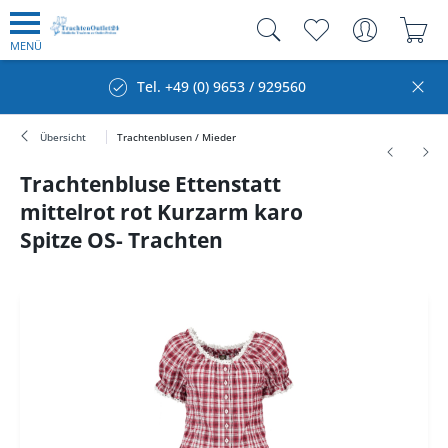
MENÜ
Tel. +49 (0) 9653 / 929560
Übersicht
Trachtenblusen / Mieder
Trachtenbluse Ettenstatt
mittelrot rot Kurzarm karo
Spitze OS- Trachten