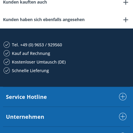
Kunden kauften auch
Kunden haben sich ebenfalls angesehen
Tel. +49 (0) 9653 / 929560
Kauf auf Rechnung
Kostenloser Umtausch (DE)
Schnelle Lieferung
Service Hotline
Unternehmen