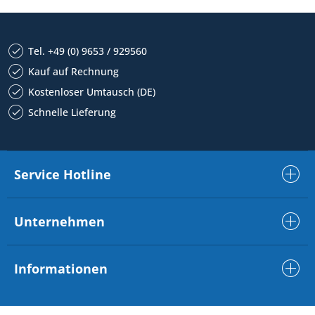
Tel. +49 (0) 9653 / 929560
Kauf auf Rechnung
Kostenloser Umtausch (DE)
Schnelle Lieferung
Service Hotline
Unternehmen
Informationen