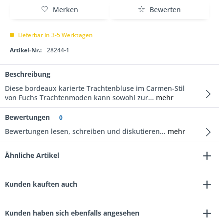
Merken
Bewerten
Lieferbar in 3-5 Werktagen
Artikel-Nr.:
28244-1
Beschreibung
Diese bordeaux karierte Trachtenbluse im Carmen-Stil
von Fuchs Trachtenmoden kann sowohl zur...
mehr
Bewertungen
0
Bewertungen lesen, schreiben und diskutieren...
mehr
Ähnliche Artikel
Kunden kauften auch
Kunden haben sich ebenfalls angesehen