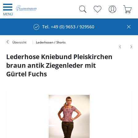
MENÜ
Tel. +49 (0) 9653 / 929560
Übersicht
Lederhosen / Shorts
Lederhose Kniebund Pleiskirchen
braun antik Ziegenleder mit
Gürtel Fuchs