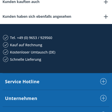
Kunden kauften auch
Kunden haben sich ebenfalls angesehen
Tel. +49 (0) 9653 / 929560
Kauf auf Rechnung
Kostenloser Umtausch (DE)
Schnelle Lieferung
Service Hotline
Unternehmen