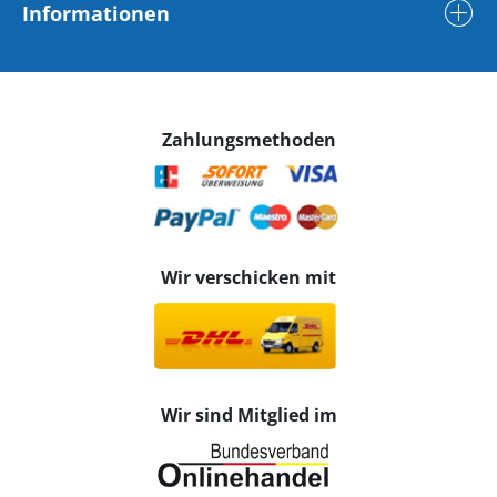
Informationen
Zahlungsmethoden
Wir verschicken mit
Wir sind Mitglied im