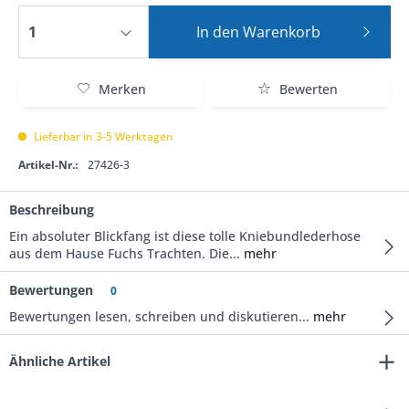
In den
Warenkorb
Merken
Bewerten
Lieferbar in 3-5 Werktagen
Artikel-Nr.:
27426-3
Beschreibung
Ein absoluter Blickfang ist diese tolle Kniebundlederhose
aus dem Hause Fuchs Trachten. Die...
mehr
Bewertungen
0
Bewertungen lesen, schreiben und diskutieren...
mehr
Ähnliche Artikel