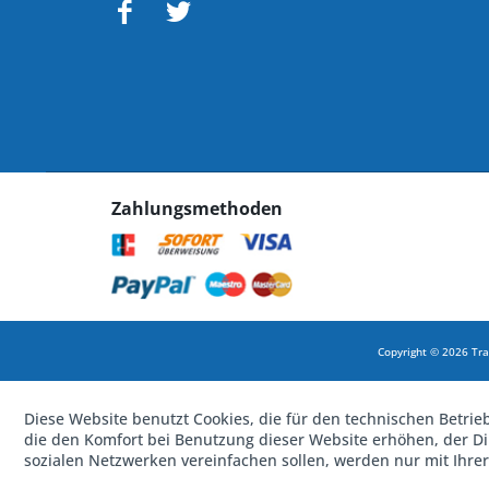
Zahlungsmethoden
Copyright © 2026 Tra
Diese Website benutzt Cookies, die für den technischen Betrie
die den Komfort bei Benutzung dieser Website erhöhen, der D
sozialen Netzwerken vereinfachen sollen, werden nur mit Ihre