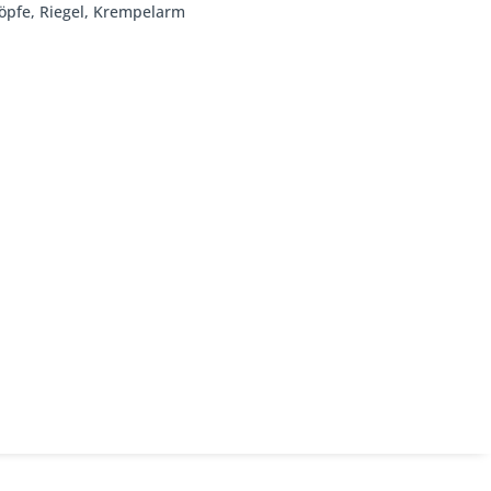
nöpfe, Riegel, Krempelarm