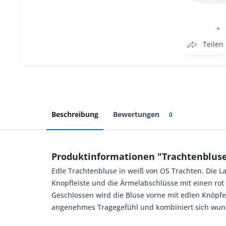
Teilen
Beschreibung
Bewertungen
0
Produktinformationen "Trachtenblus
Edle Trachtenbluse in weiß von OS Trachten. Die La
Knopfleiste und die Ärmelabschlüsse mit einen rot 
Geschlossen wird die Bluse vorne mit edlen Knöpfe
angenehmes Tragegefühl und kombiniert sich wund