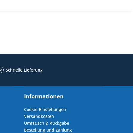
Schnelle Lieferung
Informationen
Cookie-Einstellungen
Versandkosten
Umtausch & Rückgabe
Bestellung und Zahlung