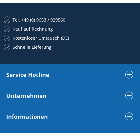
Tel. +49 (0) 9653 / 929560
Kauf auf Rechnung
Kostenloser Umtausch (DE)
Schnelle Lieferung
Service Hotline
Unternehmen
Informationen