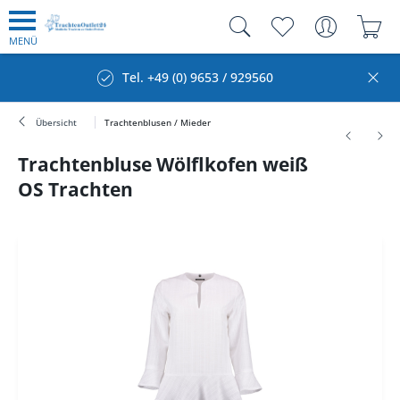
MENÜ
Tel. +49 (0) 9653 / 929560
Übersicht
Trachtenblusen / Mieder
Trachtenbluse Wölflkofen weiß
OS Trachten