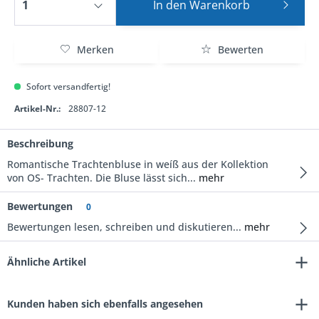
In den
Warenkorb
Merken
Bewerten
Sofort versandfertig!
Artikel-Nr.:
28807-12
Beschreibung
Romantische Trachtenbluse in weíß aus der Kollektion
von OS- Trachten. Die Bluse lässt sich...
mehr
Bewertungen
0
Bewertungen lesen, schreiben und diskutieren...
mehr
Ähnliche Artikel
Kunden haben sich ebenfalls angesehen