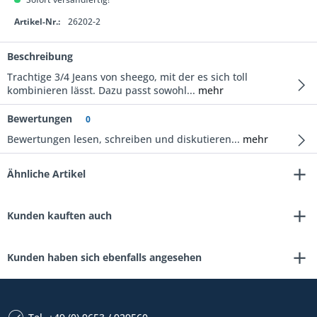
Artikel-Nr.:
26202-2
Beschreibung
Trachtige 3/4 Jeans von sheego, mit der es sich toll
kombinieren lässt. Dazu passt sowohl...
mehr
Bewertungen
0
Bewertungen lesen, schreiben und diskutieren...
mehr
Ähnliche Artikel
Kunden kauften auch
Kunden haben sich ebenfalls angesehen