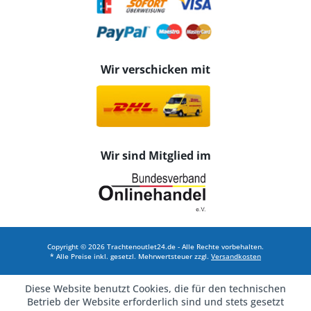
Wir verschicken mit
Wir sind Mitglied im
Copyright © 2026 Trachtenoutlet24.de - Alle Rechte vorbehalten.
* Alle Preise inkl. gesetzl. Mehrwertsteuer zzgl.
Versandkosten
Diese Website benutzt Cookies, die für den technischen
Betrieb der Website erforderlich sind und stets gesetzt