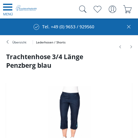
MENÜ
Tel. +49 (0) 9653 / 929560
Übersicht
Lederhosen / Shorts
Trachtenhose 3/4 Länge
Penzberg blau