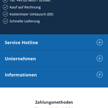
Tel. +49 (0) 9653 / 929560
Kauf auf Rechnung
Kostenloser Umtausch (DE)
Schnelle Lieferung
Service Hotline
Unternehmen
Informationen
Zahlungsmethoden