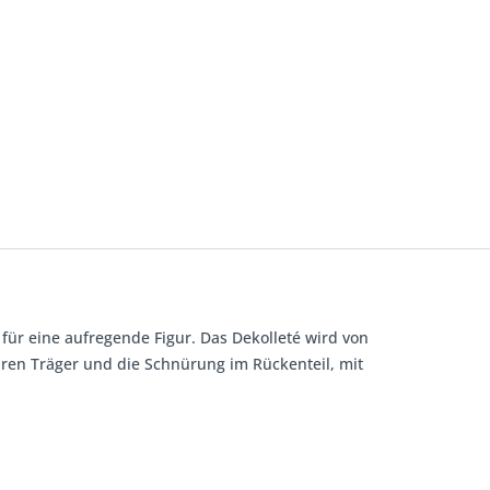
 für eine aufregende Figur. Das Dekolleté wird von
aren Träger und die Schnürung im Rückenteil, mit