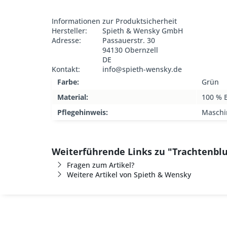
Informationen zur Produktsicherheit
Hersteller:
Spieth & Wensky GmbH
Adresse:
Passauerstr. 30
94130 Obernzell
DE
Kontakt:
info@spieth-wensky.de
Farbe:
Grün
Material:
100 % 
Pflegehinweis:
Maschi
Weiterführende Links zu "Trachtenblu
Fragen zum Artikel?
Weitere Artikel von Spieth & Wensky