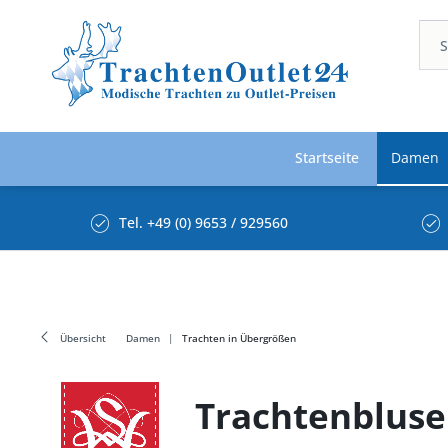
Startseite
Damen
Tel. +49 (0) 9653 / 929560
Übersicht
Damen
Trachten in Übergrößen
Trachtenbluse