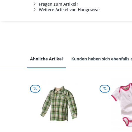
Fragen zum Artikel?
Weitere Artikel von Hangowear
Ähnliche Artikel
Kunden haben sich ebenfalls