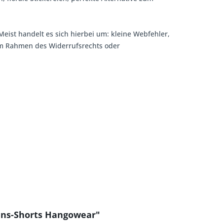
Meist handelt es sich hierbei um: kleine Webfehler,
 im Rahmen des Widerrufsrechts oder
eans-Shorts Hangowear"