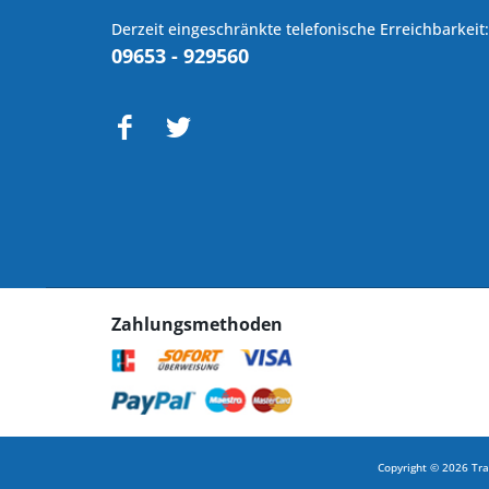
Derzeit eingeschränkte telefonische Erreichbarkeit:
09653 - 929560
Zahlungsmethoden
Copyright © 2026 Tra