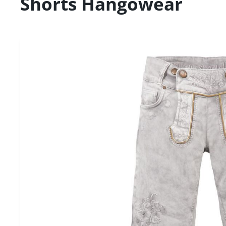
Shorts Hangowear