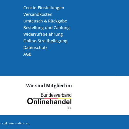
Cookie-Einstellungen
Versandkosten
Umtausch & Rückgabe
Bestellung und Zahlung
Widerrufsbelehrung
Online-Streitbeilegung
Datenschutz
AGB
Wir sind Mitglied im
 zzgl.
Versandkosten