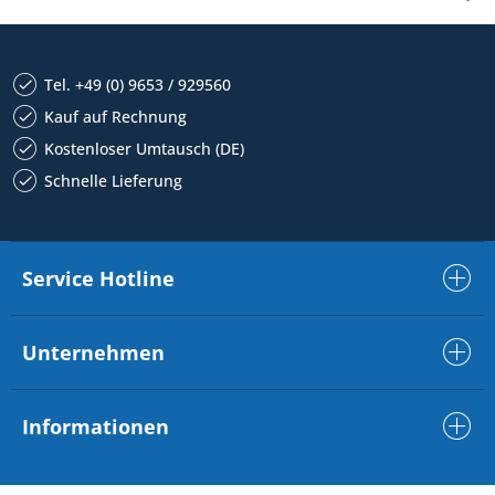
Tel. +49 (0) 9653 / 929560
Kauf auf Rechnung
Kostenloser Umtausch (DE)
Schnelle Lieferung
Service Hotline
Unternehmen
Informationen