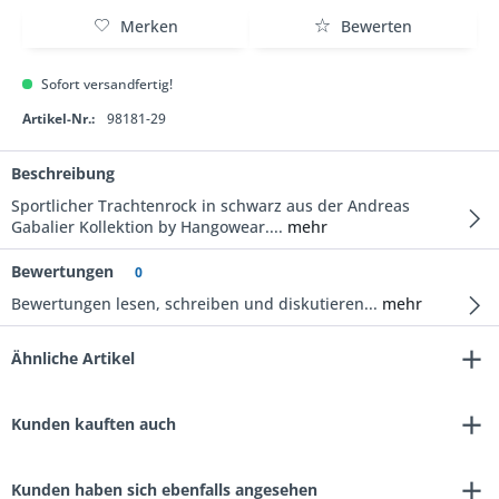
Merken
Bewerten
Sofort versandfertig!
Artikel-Nr.:
98181-29
Beschreibung
Sportlicher Trachtenrock in schwarz aus der Andreas
Gabalier Kollektion by Hangowear....
mehr
Bewertungen
0
Bewertungen lesen, schreiben und diskutieren...
mehr
Ähnliche Artikel
Kunden kauften auch
Kunden haben sich ebenfalls angesehen