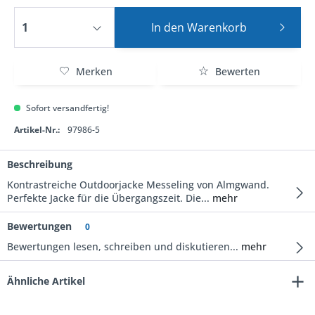
In den
Warenkorb
Merken
Bewerten
Sofort versandfertig!
Artikel-Nr.:
97986-5
Beschreibung
Kontrastreiche Outdoorjacke Messeling von Almgwand.
Perfekte Jacke für die Übergangszeit. Die...
mehr
Bewertungen
0
Bewertungen lesen, schreiben und diskutieren...
mehr
Ähnliche Artikel