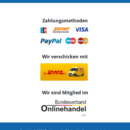
Zahlungsmethoden
Wir verschicken mit
Wir sind Mitglied im