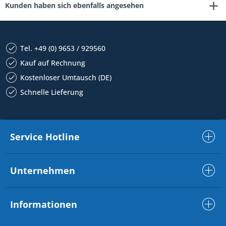
Kunden haben sich ebenfalls angesehen
Tel. +49 (0) 9653 / 929560
Kauf auf Rechnung
Kostenloser Umtausch (DE)
Schnelle Lieferung
Service Hotline
Unternehmen
Informationen