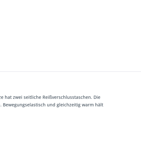
e hat zwei seitliche Reißverschlusstaschen. Die
. Bewegungselastisch und gleichzeitig warm hält