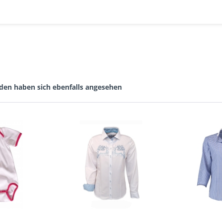
den haben sich ebenfalls angesehen