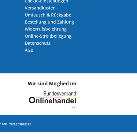
Cookie-Einstellungen
Versandkosten
Umtausch & Rückgabe
Bestellung und Zahlung
Widerrufsbelehrung
Online-Streitbeilegung
Datenschutz
AGB
Wir sind Mitglied im
 zzgl.
Versandkosten