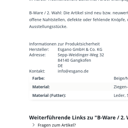
B-Ware / 2. Wahl: Die Artikel sind neu bzw. neuwer
offene Nahtstellen, defekte oder fehlende Knöpfe
Ausstellungsstücke.
Informationen zur Produktsicherheit
Hersteller:
Esgano GmbH & Co. KG
Adresse:
Sepp-Weidinger-Weg 32
84140 Gangkofen
DE
Kontakt:
info@esgano.de
Farbe:
Beige/
Material:
Ziegen
Material (Futter):
Leder, 
Weiterführende Links zu "B-Ware / 2.
Fragen zum Artikel?