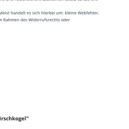
Meist handelt es sich hierbei um: kleine Webfehler,
 im Rahmen des Widerrufsrechts oder
irschkogel"