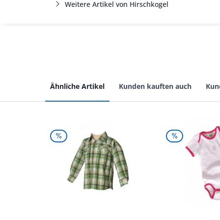
Weitere Artikel von Hirschkogel
Ähnliche Artikel
Kunden kauften auch
Kun