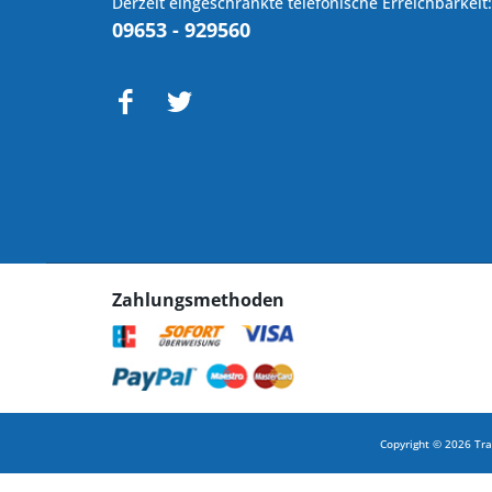
Derzeit eingeschränkte telefonische Erreichbarkeit:
09653 - 929560
Zahlungsmethoden
Copyright © 2026 Tra