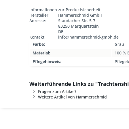
Informationen zur Produktsicherheit
Hersteller:
Hammerschmid GmbH
Adresse:
Staudacher Str. 5-7
83250 Marquartstein
DE
Kontakt:
info@hammerschmid-gmbh.de
Farbe:
Grau
Material:
100 % 
Pflegehinweis:
Pflegel
Weiterführende Links zu "Trachtensh
Fragen zum Artikel?
Weitere Artikel von Hammerschmid