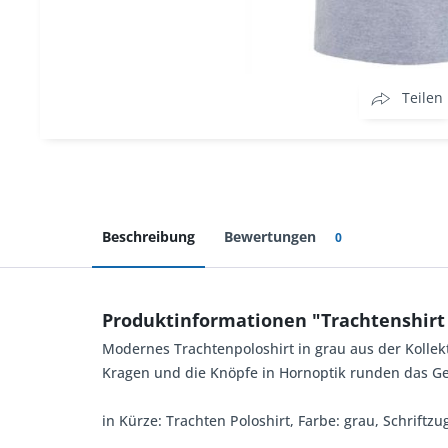
Teilen
Beschreibung
Bewertungen
0
Produktinformationen "Trachtenshir
Modernes Trachtenpoloshirt in grau aus der Kollek
Kragen und die Knöpfe in Hornoptik runden das Ge
in Kürze: Trachten Poloshirt, Farbe: grau, Schriftz