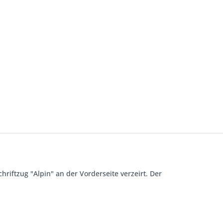
iftzug "Alpin" an der Vorderseite verzeirt. Der