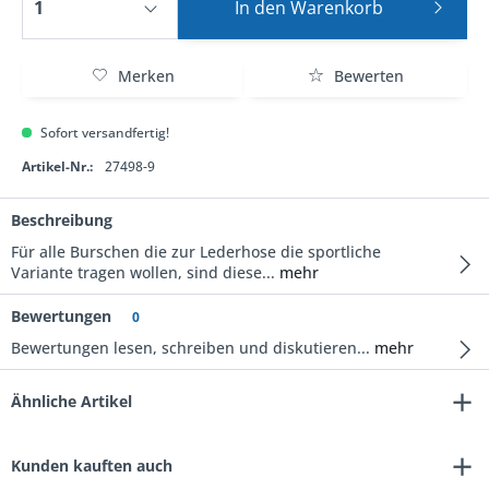
In den
Warenkorb
Merken
Bewerten
Sofort versandfertig!
Artikel-Nr.:
27498-9
Beschreibung
Für alle Burschen die zur Lederhose die sportliche
Variante tragen wollen, sind diese...
mehr
Bewertungen
0
Bewertungen lesen, schreiben und diskutieren...
mehr
Ähnliche Artikel
Kunden kauften auch