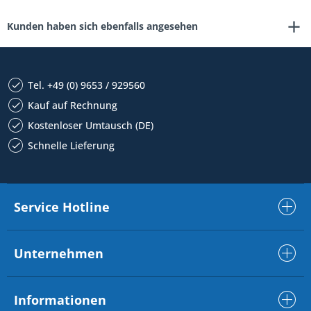
Kunden haben sich ebenfalls angesehen
Tel. +49 (0) 9653 / 929560
Kauf auf Rechnung
Kostenloser Umtausch (DE)
Schnelle Lieferung
Service Hotline
Unternehmen
Informationen