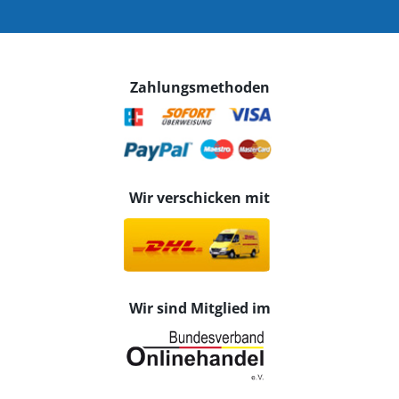
Zahlungsmethoden
Wir verschicken mit
Wir sind Mitglied im