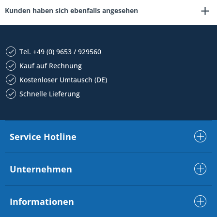
Kunden haben sich ebenfalls angesehen
Tel. +49 (0) 9653 / 929560
Kauf auf Rechnung
Kostenloser Umtausch (DE)
Schnelle Lieferung
Service Hotline
Unternehmen
Informationen