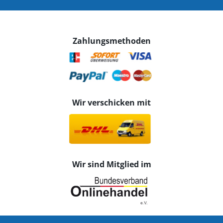
Zahlungsmethoden
Wir verschicken mit
Wir sind Mitglied im