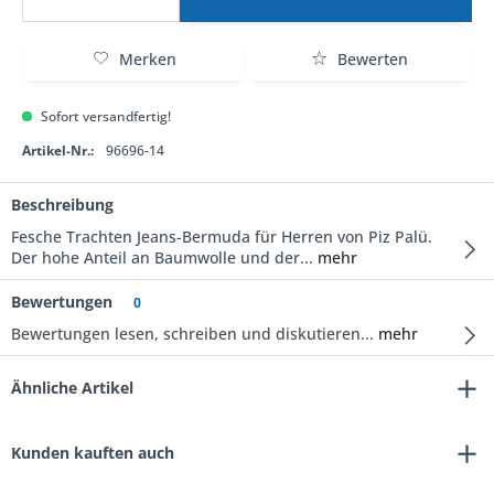
Merken
Bewerten
Sofort versandfertig!
Artikel-Nr.:
96696-14
Beschreibung
Fesche Trachten Jeans-Bermuda für Herren von Piz Palü.
Der hohe Anteil an Baumwolle und der...
mehr
Bewertungen
0
Bewertungen lesen, schreiben und diskutieren...
mehr
Ähnliche Artikel
Kunden kauften auch