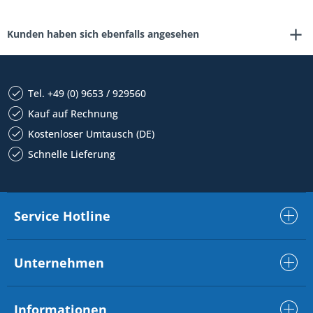
Kunden haben sich ebenfalls angesehen
Tel. +49 (0) 9653 / 929560
Kauf auf Rechnung
Kostenloser Umtausch (DE)
Schnelle Lieferung
Service Hotline
Unternehmen
Informationen