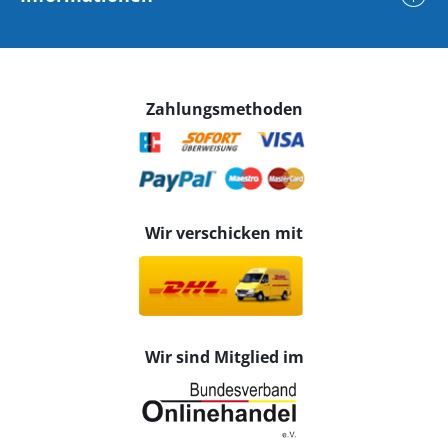
Zahlungsmethoden
Wir verschicken mit
Wir sind Mitglied im