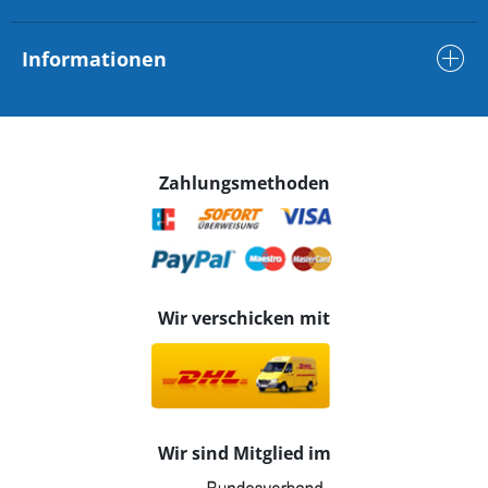
Informationen
Zahlungsmethoden
Wir verschicken mit
Wir sind Mitglied im