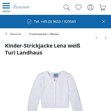
MENÜ
Tel. +49 (0) 9653 / 929560
Übersicht
Trachtenjacken / Westen
Kinder-Strickjacke Lena weiß
Turi Landhaus