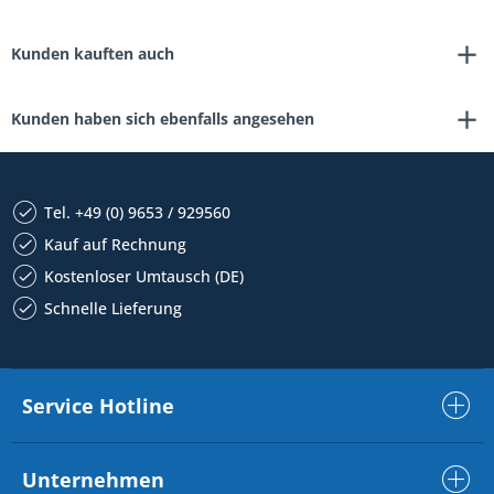
Kunden kauften auch
Kunden haben sich ebenfalls angesehen
Tel. +49 (0) 9653 / 929560
Kauf auf Rechnung
Kostenloser Umtausch (DE)
Schnelle Lieferung
Service Hotline
Unternehmen