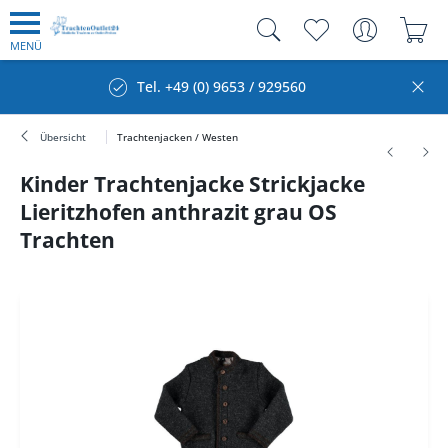
MENÜ
Tel. +49 (0) 9653 / 929560
Übersicht
Trachtenjacken / Westen
Kinder Trachtenjacke Strickjacke
Lieritzhofen anthrazit grau OS
Trachten