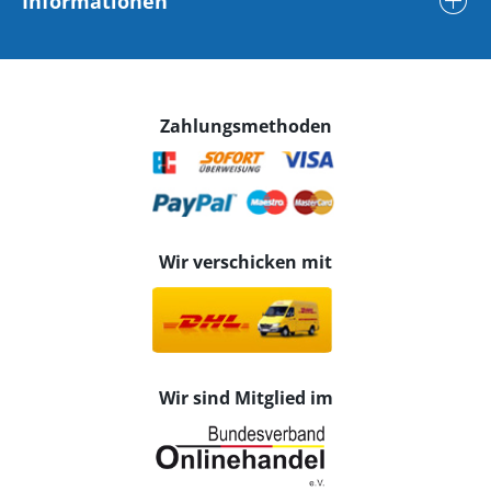
Informationen
Zahlungsmethoden
Wir verschicken mit
Wir sind Mitglied im