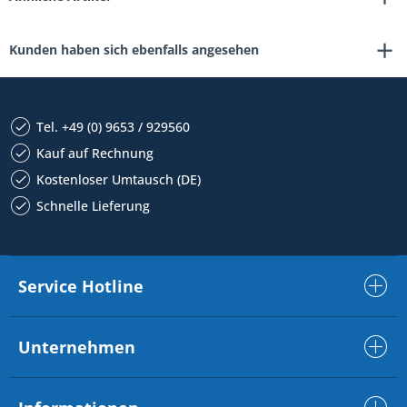
Kunden haben sich ebenfalls angesehen
Tel. +49 (0) 9653 / 929560
Kauf auf Rechnung
Kostenloser Umtausch (DE)
Schnelle Lieferung
Service Hotline
Unternehmen