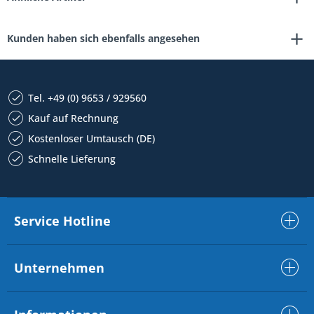
Kunden haben sich ebenfalls angesehen
Tel. +49 (0) 9653 / 929560
Kauf auf Rechnung
Kostenloser Umtausch (DE)
Schnelle Lieferung
Service Hotline
Unternehmen