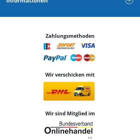
Informationen
Zahlungsmethoden
Wir verschicken mit
Wir sind Mitglied im