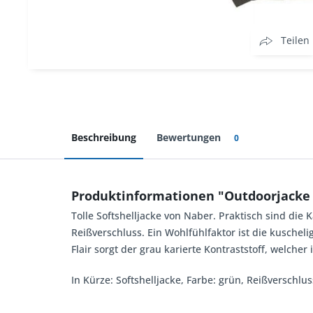
Teilen
Beschreibung
Bewertungen
0
Produktinformationen "Outdoorjacke S
Tolle Softshelljacke von Naber. Praktisch sind die
Reißverschluss. Ein Wohlfühlfaktor ist die kuschel
Flair sorgt der grau karierte Kontraststoff, welche
In Kürze: Softshelljacke, Farbe: grün, Reißverschlu