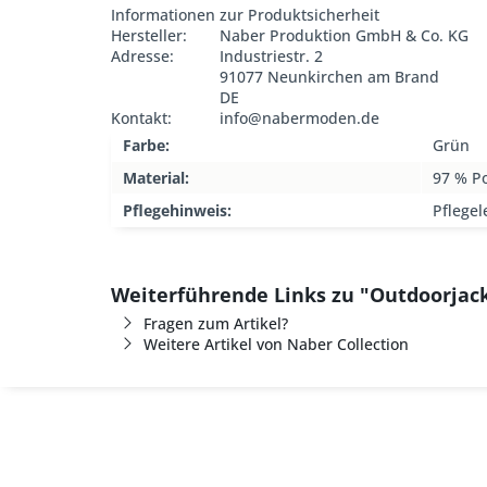
Informationen zur Produktsicherheit
Hersteller:
Naber Produktion GmbH & Co. KG
Adresse:
Industriestr. 2
91077 Neunkirchen am Brand
DE
Kontakt:
info@nabermoden.de
Farbe:
Grün
Material:
97 % Po
Pflegehinweis:
Pflegel
Weiterführende Links zu "Outdoorjack
Fragen zum Artikel?
Weitere Artikel von Naber Collection