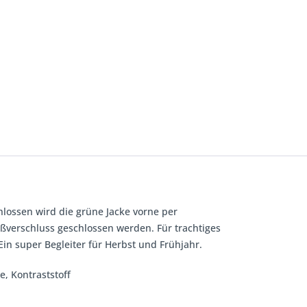
hlossen wird die grüne Jacke vorne per
ißverschluss geschlossen werden. Für trachtiges
Ein super Begleiter für Herbst und Frühjahr.
e, Kontraststoff