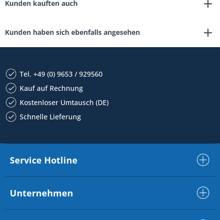
Kunden kauften auch
Kunden haben sich ebenfalls angesehen
Tel. +49 (0) 9653 / 929560
Kauf auf Rechnung
Kostenloser Umtausch (DE)
Schnelle Lieferung
Service Hotline
Unternehmen