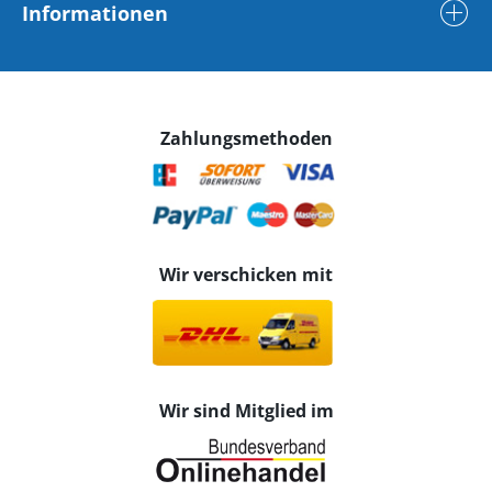
Informationen
Zahlungsmethoden
Wir verschicken mit
Wir sind Mitglied im