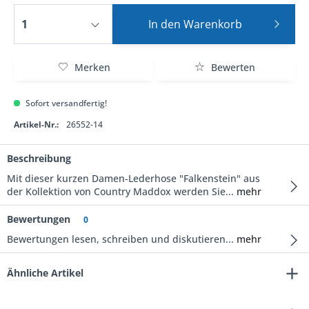
In den
Warenkorb
Merken
Bewerten
Sofort versandfertig!
Artikel-Nr.:
26552-14
Beschreibung
Mit dieser kurzen Damen-Lederhose "Falkenstein" aus
der Kollektion von Country Maddox werden Sie...
mehr
Bewertungen
0
Bewertungen lesen, schreiben und diskutieren...
mehr
Ähnliche Artikel