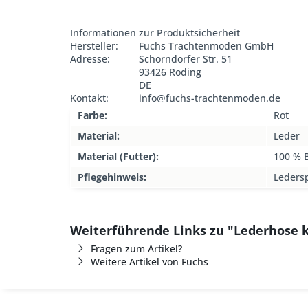
Informationen zur Produktsicherheit
Hersteller:
Fuchs Trachtenmoden GmbH
Adresse:
Schorndorfer Str. 51
93426 Roding
DE
Kontakt:
info@fuchs-trachtenmoden.de
Farbe:
Rot
Material:
Leder
Material (Futter):
100 % 
Pflegehinweis:
Ledersp
Weiterführende Links zu "Lederhose k
Fragen zum Artikel?
Weitere Artikel von Fuchs