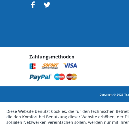
Zahlungsmethoden
Copyright © 2026 Tra
Diese Website benutzt Cookies, die für den technischen Betrie
die den Komfort bei Benutzung dieser Website erhöhen, der D
sozialen Netzwerken vereinfachen sollen, werden nur mit Ihre