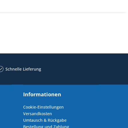
Schnelle Lieferung
Informationen
Cookie-Einstellungen
Versandkosten
Umtausch & Rückgabe
Bestellung und Zahlung