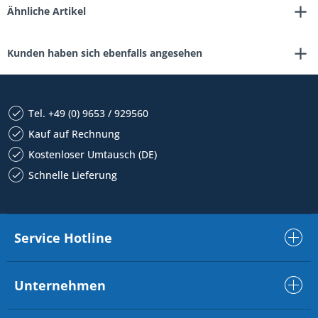
Ähnliche Artikel
Kunden haben sich ebenfalls angesehen
Tel. +49 (0) 9653 / 929560
Kauf auf Rechnung
Kostenloser Umtausch (DE)
Schnelle Lieferung
Service Hotline
Unternehmen