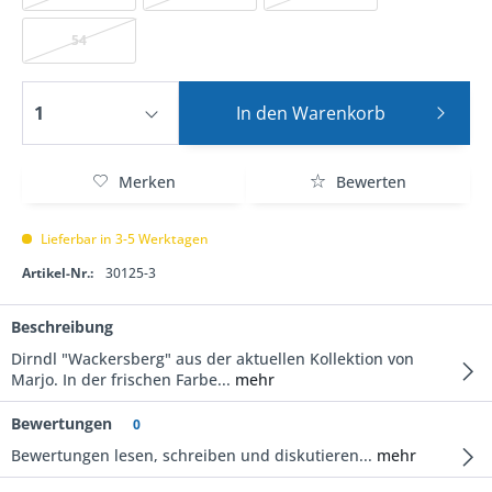
54
In den
Warenkorb
Merken
Bewerten
Lieferbar in 3-5 Werktagen
Artikel-Nr.:
30125-3
Beschreibung
Dirndl "Wackersberg" aus der aktuellen Kollektion von
Marjo. In der frischen Farbe...
mehr
Bewertungen
0
Bewertungen lesen, schreiben und diskutieren...
mehr