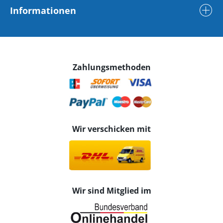
Informationen
Zahlungsmethoden
Wir verschicken mit
Wir sind Mitglied im