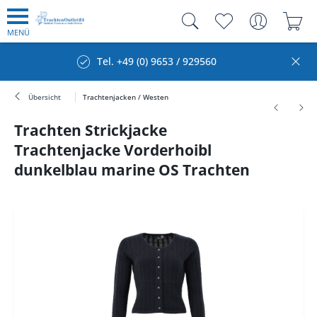
MENÜ
Tel. +49 (0) 9653 / 929560
Übersicht
Trachtenjacken / Westen
Trachten Strickjacke
Trachtenjacke Vorderhoibl
dunkelblau marine OS Trachten