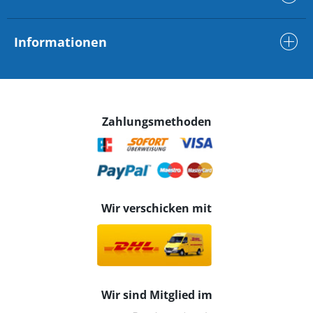
Informationen
Zahlungsmethoden
Wir verschicken mit
Wir sind Mitglied im