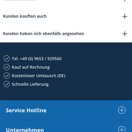
Kunden kauften auch
Kunden haben sich ebenfalls angesehen
Tel. +49 (0) 9653 / 929560
Kauf auf Rechnung
Kostenloser Umtausch (DE)
Schnelle Lieferung
Service Hotline
Unternehmen