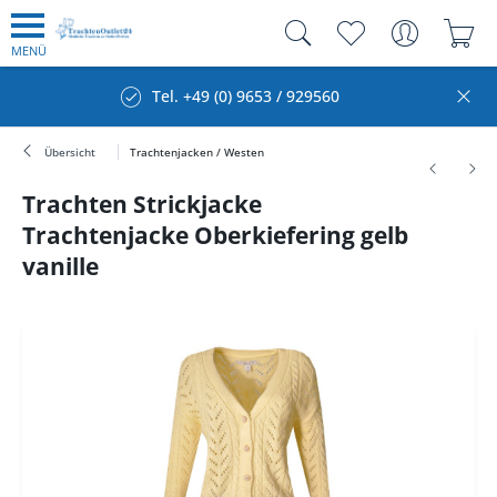
MENÜ
Tel. +49 (0) 9653 / 929560
Übersicht
Trachtenjacken / Westen
Trachten Strickjacke
Trachtenjacke Oberkiefering gelb
vanille