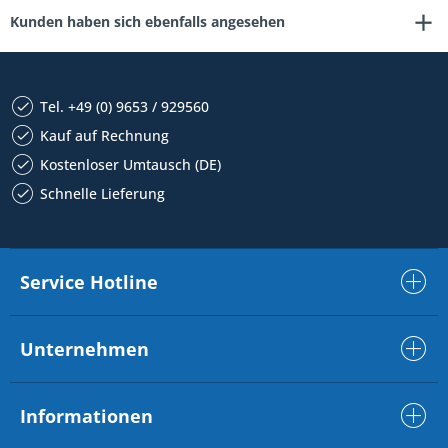
Kunden haben sich ebenfalls angesehen
Tel. +49 (0) 9653 / 929560
Kauf auf Rechnung
Kostenloser Umtausch (DE)
Schnelle Lieferung
Service Hotline
Unternehmen
Informationen