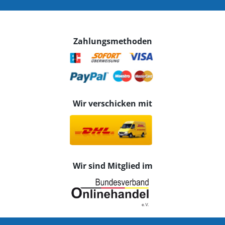
Zahlungsmethoden
Wir verschicken mit
Wir sind Mitglied im