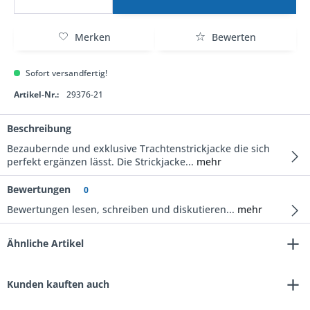
Merken
Bewerten
Sofort versandfertig!
Artikel-Nr.:
29376-21
Beschreibung
Bezaubernde und exklusive Trachtenstrickjacke die sich
perfekt ergänzen lässt. Die Strickjacke...
mehr
Bewertungen
0
Bewertungen lesen, schreiben und diskutieren...
mehr
Ähnliche Artikel
Kunden kauften auch