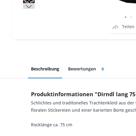
Teilen
Beschreibung
Bewertungen
0
Produktinformationen "Dirndl lang 7
Schlichtes und traditonelles Trachtenkleid aus der
floralen Stickereien und einer karierten Borte ge
Rocklänge ca. 75 cm