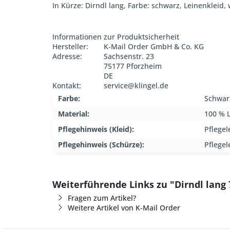
In Kürze: Dirndl lang, Farbe: schwarz, Leinenkleid,
Informationen zur Produktsicherheit
Hersteller:
K-Mail Order GmbH & Co. KG
Adresse:
Sachsenstr. 23
75177 Pforzheim
DE
Kontakt:
service@klingel.de
Farbe:
Schwar
Material:
100 % 
Pflegehinweis (Kleid):
Pflegel
Pflegehinweis (Schürze):
Pflegel
Weiterführende Links zu "Dirndl lang
Fragen zum Artikel?
Weitere Artikel von K-Mail Order