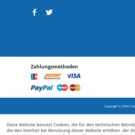
Zahlungsmethoden
Copyright © 2026 Tra
Diese Website benutzt Cookies, die für den technischen Betrie
die den Komfort bei Benutzung dieser Website erhöhen, der D