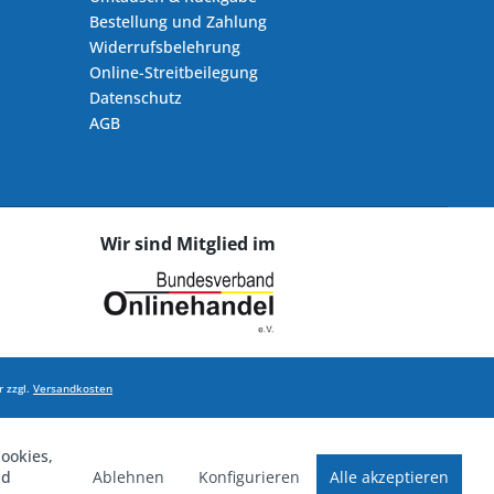
Bestellung und Zahlung
Widerrufsbelehrung
Online-Streitbeilegung
Datenschutz
AGB
Wir sind Mitglied im
 zzgl.
Versandkosten
ookies,
Ablehnen
Konfigurieren
Alle akzeptieren
nd