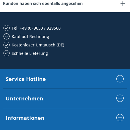
Kunden haben sich ebenfalls angesehen
Tel. +49 (0) 9653 / 929560
Kauf auf Rechnung
Kostenloser Umtausch (DE)
Schnelle Lieferung
Service Hotline
Unternehmen
Informationen