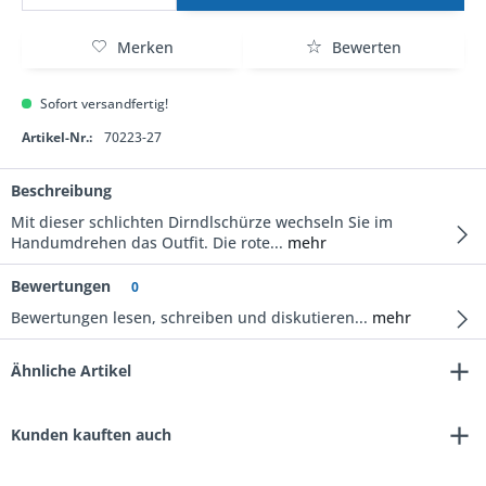
Merken
Bewerten
Sofort versandfertig!
Artikel-Nr.:
70223-27
Beschreibung
Mit dieser schlichten Dirndlschürze wechseln Sie im
Handumdrehen das Outfit. Die rote...
mehr
Bewertungen
0
Bewertungen lesen, schreiben und diskutieren...
mehr
Ähnliche Artikel
Kunden kauften auch