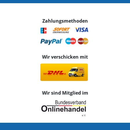
Zahlungsmethoden
Wir verschicken mit
Wir sind Mitglied im