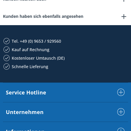
Kunden haben sich ebenfalls angesehen
Tel. +49 (0) 9653 / 929560
Kauf auf Rechnung
Kostenloser Umtausch (DE)
Schnelle Lieferung
Service Hotline
Unternehmen