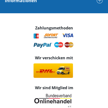
Informationen
Zahlungsmethoden
Wir verschicken mit
Wir sind Mitglied im