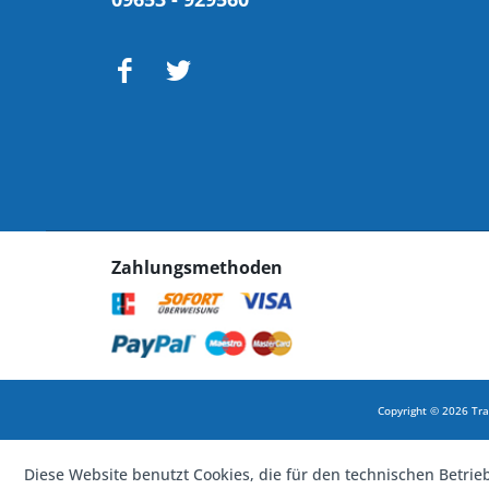
Zahlungsmethoden
Copyright © 2026 Tra
Diese Website benutzt Cookies, die für den technischen Betrie