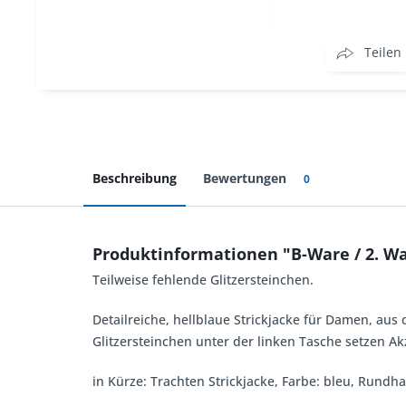
Teilen
Beschreibung
Bewertungen
0
Produktinformationen "B-Ware / 2. Wa
Teilweise fehlende Glitzersteinchen.
Detailreiche, hellblaue Strickjacke für Damen, aus
Glitzersteinchen unter der linken Tasche setzen Akz
in Kürze: Trachten Strickjacke, Farbe: bleu, Rundh