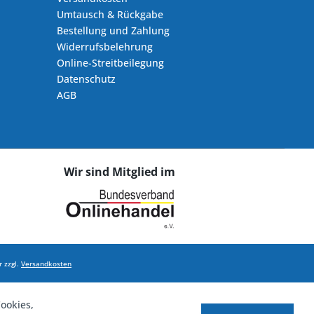
Umtausch & Rückgabe
Bestellung und Zahlung
Widerrufsbelehrung
Online-Streitbeilegung
Datenschutz
AGB
Wir sind Mitglied im
 zzgl.
Versandkosten
ookies,