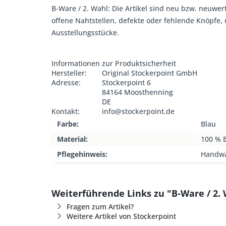
B-Ware / 2. Wahl: Die Artikel sind neu bzw. neuwer
offene Nahtstellen, defekte oder fehlende Knöpfe
Ausstellungsstücke.
Informationen zur Produktsicherheit
Hersteller:
Original Stockerpoint GmbH
Adresse:
Stockerpoint 6
84164 Moosthenning
DE
Kontakt:
info@stockerpoint.de
Farbe:
Blau
Material:
100 % 
Pflegehinweis:
Handw
Weiterführende Links zu "B-Ware / 2. 
Fragen zum Artikel?
Weitere Artikel von Stockerpoint