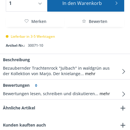
In den
Warenkorb
Merken
Bewerten
Lieferbar in 3-5 Werktagen
Artikel-Nr.:
30071-10
Beschreibung
Bezaubernder Trachtenrock "Julbach" in waldgrün aus
der Kollektion von Marjo. Der knielange...
mehr
Bewertungen
0
Bewertungen lesen, schreiben und diskutieren...
mehr
Ähnliche Artikel
Kunden kauften auch