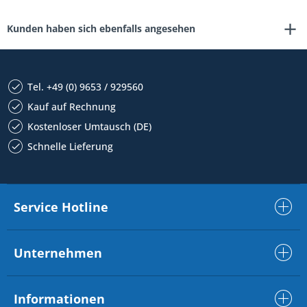
Kunden haben sich ebenfalls angesehen
Tel. +49 (0) 9653 / 929560
Kauf auf Rechnung
Kostenloser Umtausch (DE)
Schnelle Lieferung
Service Hotline
Unternehmen
Informationen