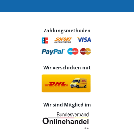
Zahlungsmethoden
Wir verschicken mit
Wir sind Mitglied im