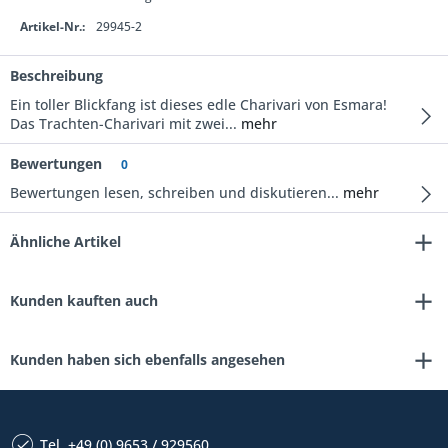
Artikel-Nr.:
29945-2
Beschreibung
Ein toller Blickfang ist dieses edle Charivari von Esmara!
Das Trachten-Charivari mit zwei...
mehr
Bewertungen
0
Bewertungen lesen, schreiben und diskutieren...
mehr
Ähnliche Artikel
Kunden kauften auch
Kunden haben sich ebenfalls angesehen
Tel. +49 (0) 9653 / 929560