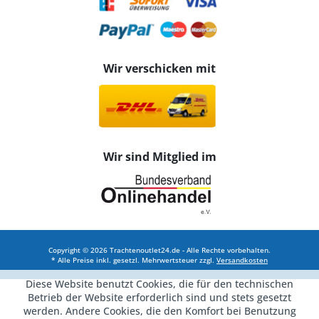
Wir verschicken mit
Wir sind Mitglied im
Copyright © 2026 Trachtenoutlet24.de - Alle Rechte vorbehalten.
* Alle Preise inkl. gesetzl. Mehrwertsteuer zzgl.
Versandkosten
Diese Website benutzt Cookies, die für den technischen
Betrieb der Website erforderlich sind und stets gesetzt
werden. Andere Cookies, die den Komfort bei Benutzung