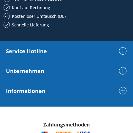
Kauf auf Rechnung
Kostenloser Umtausch (DE)
Schnelle Lieferung
Service Hotline
Unternehmen
Informationen
Zahlungsmethoden