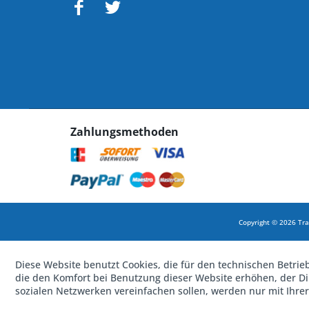
Zahlungsmethoden
Copyright © 2026 Tra
Diese Website benutzt Cookies, die für den technischen Betrie
die den Komfort bei Benutzung dieser Website erhöhen, der D
sozialen Netzwerken vereinfachen sollen, werden nur mit Ihre