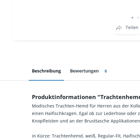
Teilen
Beschreibung
Bewertungen
0
Produktinformationen "Trachtenhemd
Modisches Trachten-Hemd für Herren aus der Kolle
einen Haifischkragen. Egal ob zur Lederhose oder 
Knopfleisten und an der Brusttasche Applikatione
in Kürze: Trachtenhemd, weiß, Regular-Fit, Haifis