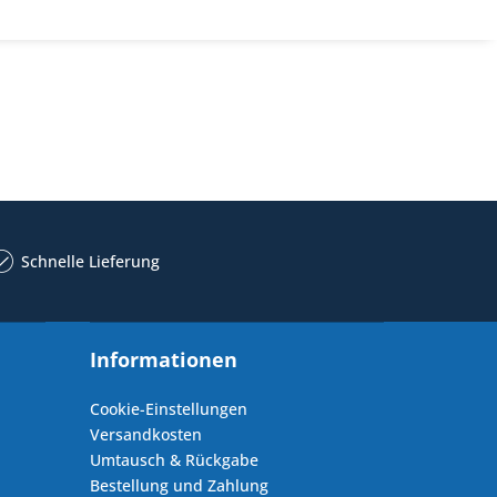
Schnelle Lieferung
Informationen
Cookie-Einstellungen
Versandkosten
Umtausch & Rückgabe
Bestellung und Zahlung