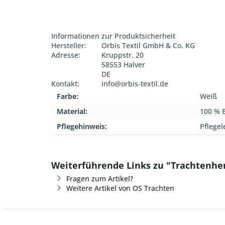
Informationen zur Produktsicherheit
Hersteller:
Orbis Textil GmbH & Co. KG
Adresse:
Kruppstr. 20
58553 Halver
DE
Kontakt:
info@orbis-textil.de
Farbe:
Weiß
Material:
100 % 
Pflegehinweis:
Pflegel
Weiterführende Links zu "Trachtenh
Fragen zum Artikel?
Weitere Artikel von OS Trachten