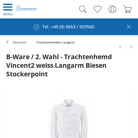
MENÜ
Tel. +49 (0) 9653 / 929560
Übersicht
Trachtenhemden Langarm
B-Ware / 2. Wahl - Trachtenhemd
Vincent2 weiss Langarm Biesen
Stockerpoint