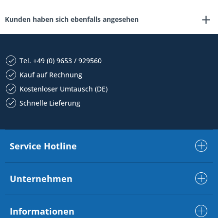
Kunden haben sich ebenfalls angesehen
Tel. +49 (0) 9653 / 929560
Kauf auf Rechnung
Kostenloser Umtausch (DE)
Schnelle Lieferung
Service Hotline
Unternehmen
Informationen