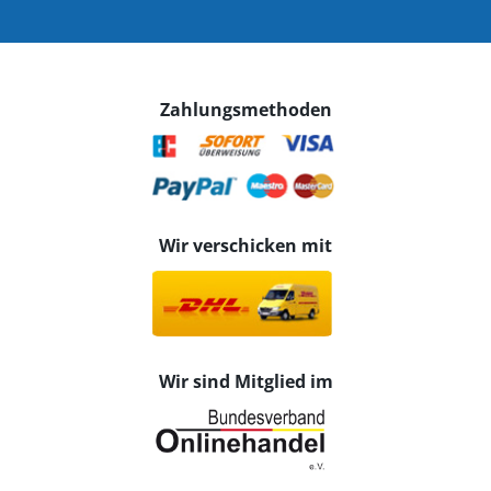
Zahlungsmethoden
Wir verschicken mit
Wir sind Mitglied im