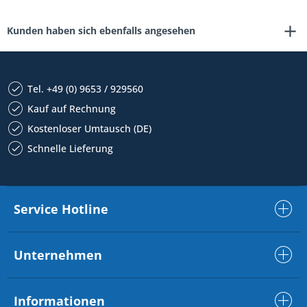
Kunden haben sich ebenfalls angesehen
Tel. +49 (0) 9653 / 929560
Kauf auf Rechnung
Kostenloser Umtausch (DE)
Schnelle Lieferung
Service Hotline
Unternehmen
Informationen