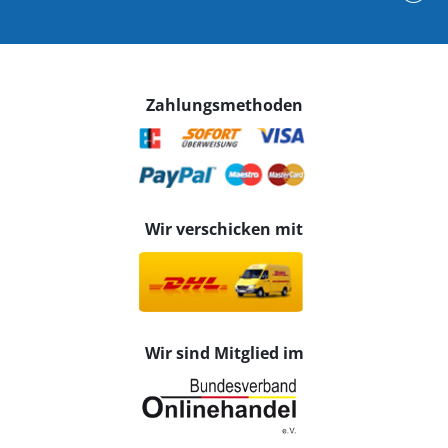
Zahlungsmethoden
Wir verschicken mit
Wir sind Mitglied im