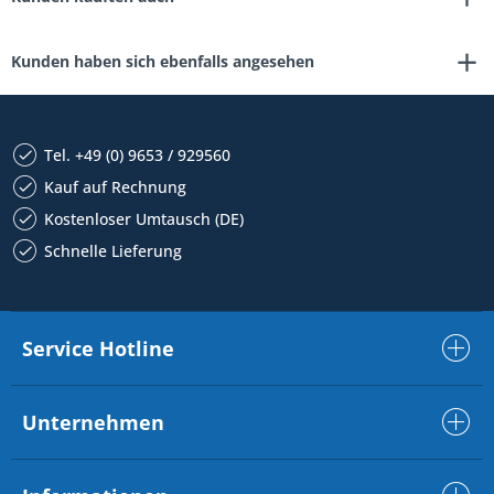
Kunden haben sich ebenfalls angesehen
Tel. +49 (0) 9653 / 929560
Kauf auf Rechnung
Kostenloser Umtausch (DE)
Schnelle Lieferung
Service Hotline
Unternehmen