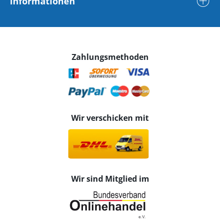
Informationen
Zahlungsmethoden
Wir verschicken mit
Wir sind Mitglied im