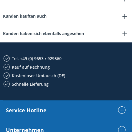
Kunden kauften auch
Kunden haben sich ebenfalls angesehen
Tel. +49 (0) 9653 / 929560
Kauf auf Rechnung
Kostenloser Umtausch (DE)
Schnelle Lieferung
Service Hotline
Unternehmen