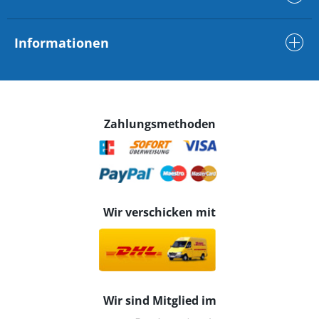
Informationen
Zahlungsmethoden
Wir verschicken mit
Wir sind Mitglied im