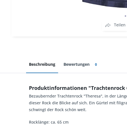
Teilen
Beschreibung
Bewertungen
0
Produktinformationen "Trachtenrock 
Bezaubernder Trachtenrock "Theresa", in der Länge
dieser Rock die Blicke auf sich. Ein Gürtel mit fil
schwingt der Rock schön weit.
Rocklänge: ca. 65 cm