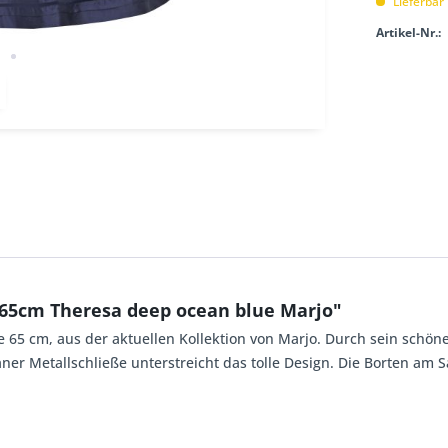
Lieferbar
Artikel-Nr.:
65cm Theresa deep ocean blue Marjo"
 65 cm, aus der aktuellen Kollektion von Marjo. Durch sein schöne
igraner Metallschließe unterstreicht das tolle Design. Die Borten a