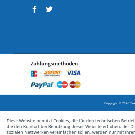
Zahlungsmethoden
Copyright © 2026 Tra
Diese Website benutzt Cookies, die für den technischen Betrie
die den Komfort bei Benutzung dieser Website erhöhen, der D
sozialen Netzwerken vereinfachen sollen, werden nur mit Ihre