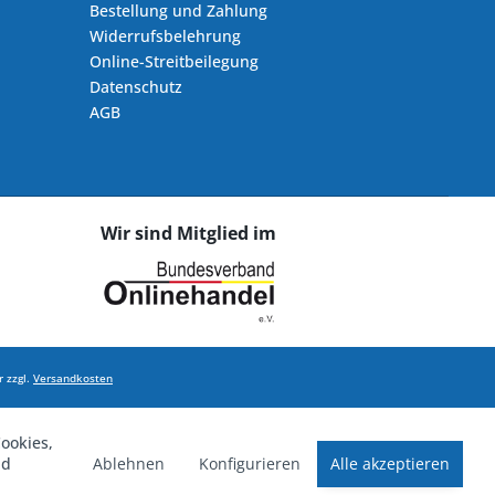
Bestellung und Zahlung
Widerrufsbelehrung
Online-Streitbeilegung
Datenschutz
AGB
Wir sind Mitglied im
 zzgl.
Versandkosten
ookies,
Ablehnen
Konfigurieren
Alle akzeptieren
nd