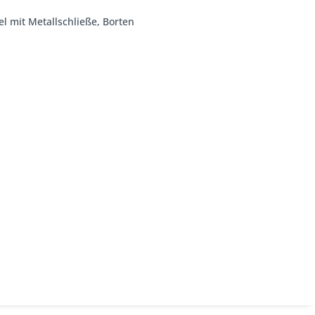
el mit Metallschließe, Borten