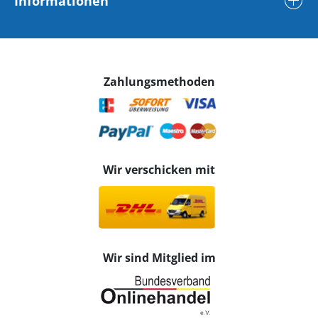
Informationen
Zahlungsmethoden
Wir verschicken mit
Wir sind Mitglied im