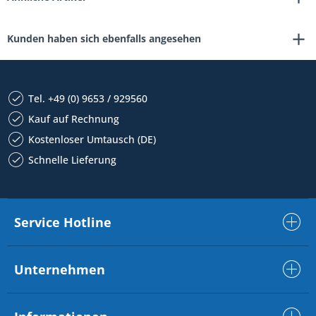
Kunden haben sich ebenfalls angesehen
Tel. +49 (0) 9653 / 929560
Kauf auf Rechnung
Kostenloser Umtausch (DE)
Schnelle Lieferung
Service Hotline
Unternehmen