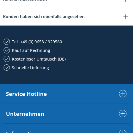
Kunden haben sich ebenfalls angesehen
Tel. +49 (0) 9653 / 929560
Kauf auf Rechnung
Kostenloser Umtausch (DE)
Schnelle Lieferung
Service Hotline
Unternehmen