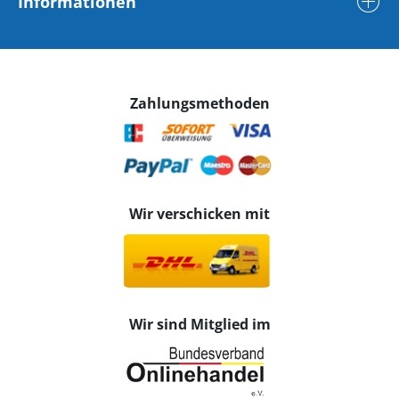
Informationen
Zahlungsmethoden
Wir verschicken mit
Wir sind Mitglied im