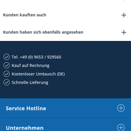
Kunden kauften auch
Kunden haben sich ebenfalls angesehen
Tel. +49 (0) 9653 / 929560
Kauf auf Rechnung
Kostenloser Umtausch (DE)
Schnelle Lieferung
Service Hotline
Unternehmen