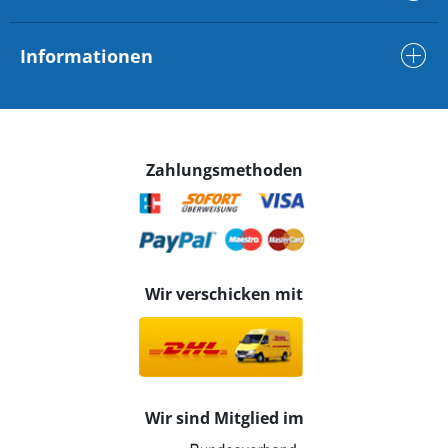
Informationen
Zahlungsmethoden
Wir verschicken mit
Wir sind Mitglied im