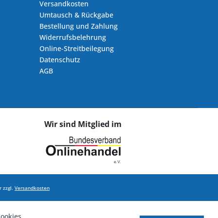
Versandkosten
Umtausch & Rückgabe
Bestellung und Zahlung
Widerrufsbelehrung
Online-Streitbeilegung
Datenschutz
AGB
Wir sind Mitglied im
 zzgl.
Versandkosten
ookies,