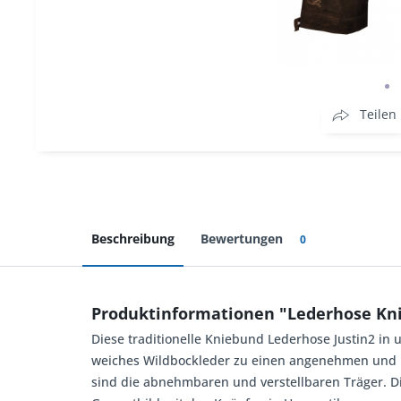
Teilen
Beschreibung
Bewertungen
0
Produktinformationen "Lederhose Knie
Diese traditionelle Kniebund Lederhose Justin2 in
weiches Wildbockleder zu einen angenehmen und be
sind die abnehmbaren und verstellbaren Träger. D