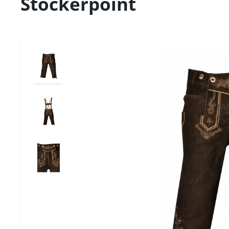
Stockerpoint