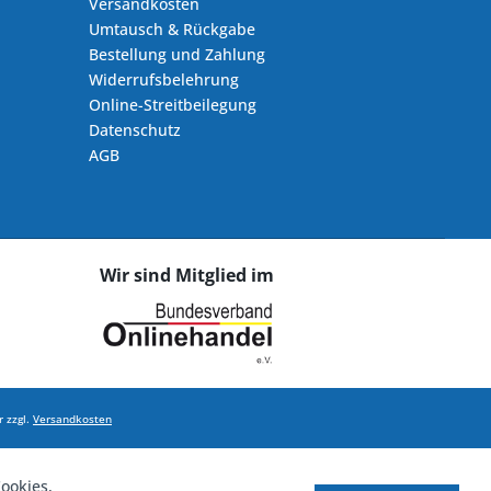
Versandkosten
Umtausch & Rückgabe
Bestellung und Zahlung
Widerrufsbelehrung
Online-Streitbeilegung
Datenschutz
AGB
Wir sind Mitglied im
 zzgl.
Versandkosten
ookies,