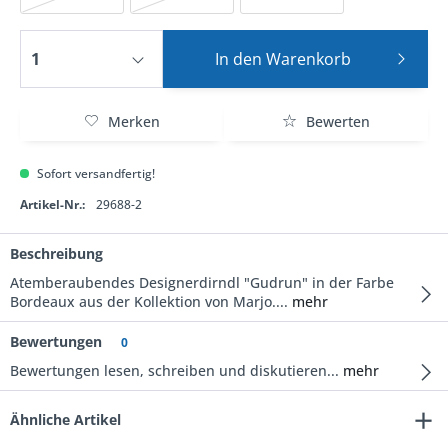
In den
Warenkorb
Merken
Bewerten
Sofort versandfertig!
Artikel-Nr.:
29688-2
Beschreibung
Atemberaubendes Designerdirndl "Gudrun" in der Farbe
Bordeaux aus der Kollektion von Marjo....
mehr
Bewertungen
0
Bewertungen lesen, schreiben und diskutieren...
mehr
Ähnliche Artikel