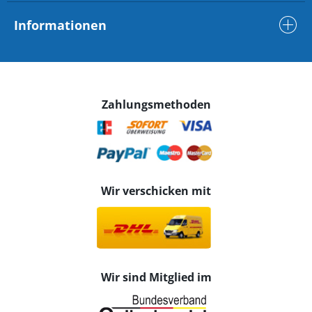
Informationen
Zahlungsmethoden
Wir verschicken mit
Wir sind Mitglied im