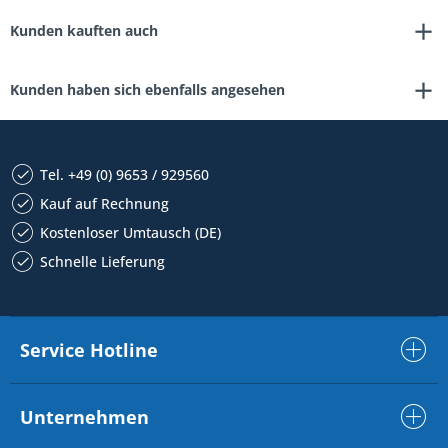
Kunden kauften auch
Kunden haben sich ebenfalls angesehen
Tel. +49 (0) 9653 / 929560
Kauf auf Rechnung
Kostenloser Umtausch (DE)
Schnelle Lieferung
Service Hotline
Unternehmen